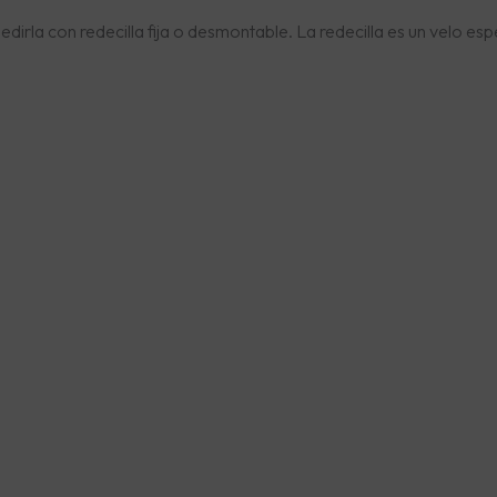
irla con redecilla fija o desmontable. La redecilla es un velo esp