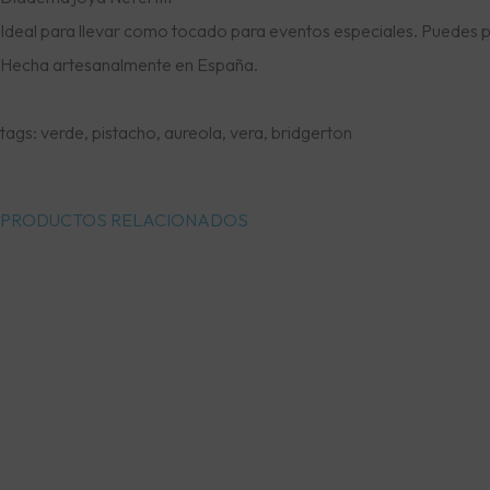
Ideal para llevar como tocado para eventos especiales. Puedes ped
Hecha artesanalmente en España.
tags: verde, pistacho, aureola, vera, bridgerton
PRODUCTOS RELACIONADOS