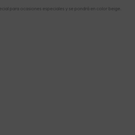
ecial para ocasiones especiales y se pondrá en color beige.