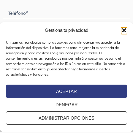
Teléfono
Gestiona tu privacidad
Mensaje
(Obligatorio)
Utilizamos tecnologías como las cookies para almacenar y/o acceder a la
información del dispositivo. Lo hacemos para mejorar la experiencia de
navegación y para mostrar (no-) anuncios personalizados. El
consentimiento a estas tecnologías nos permitirá procesar datos como el
comportamiento de navegación o los ID's únicos en este sitio. No consentir o
retirar el consentimiento, puede afectar negativamente a ciertas
características y funciones.
ACEPTAR
DENEGAR
ADMINISTRAR OPCIONES
Consentimiento
(Obligatorio)