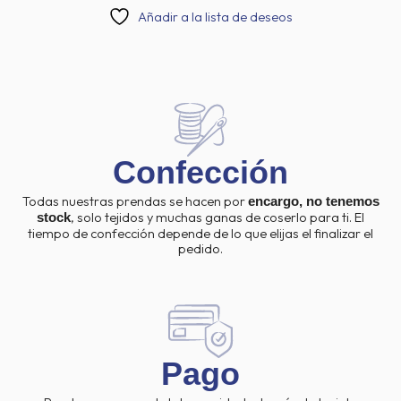
Añadir a la lista de deseos
Confección
Todas nuestras prendas se hacen por
encargo, no tenemos
, solo tejidos y muchas ganas de coserlo para ti. El
stock
tiempo de confección depende de lo que elijas el finalizar el
pedido.
Pago