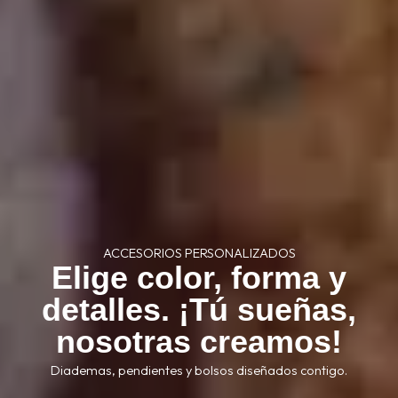
ACCESORIOS PERSONALIZADOS
Elige color, forma y
detalles. ¡Tú sueñas,
nosotras creamos!
Diademas, pendientes y bolsos diseñados contigo.