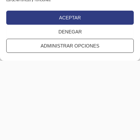
ACEPTAR
DENEGAR
ADMINISTRAR OPCIONES