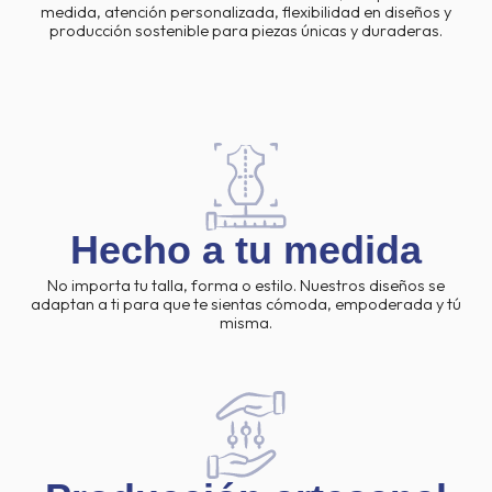
medida, atención personalizada, flexibilidad en diseños y
producción sostenible para piezas únicas y duraderas.
Hecho a tu medida
No importa tu talla, forma o estilo. Nuestros diseños se
adaptan a ti para que te sientas cómoda, empoderada y tú
misma.