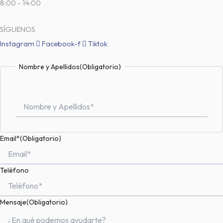
8:00 - 14:00
SÍGUENOS
Instagram
Facebook-f
Tiktok
Nombre
Nombre y Apellidos
(Obligatorio)
Email*
(Obligatorio)
Teléfono
Mensaje
(Obligatorio)