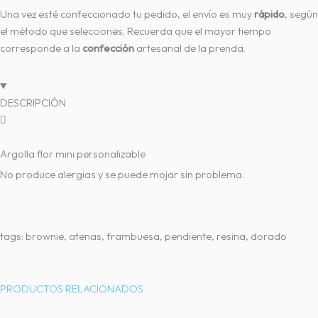
Una vez esté confeccionado tu pedido, el envío es muy
rápido
, según
el método que selecciones. Recuerda que el mayor tiempo
corresponde a la
confección
artesanal de la prenda.
DESCRIPCIÓN
Argolla flor mini personalizable
No produce alergias y se puede mojar sin problema.
tags: brownie, atenas, frambuesa, pendiente, resina, dorado
PRODUCTOS RELACIONADOS