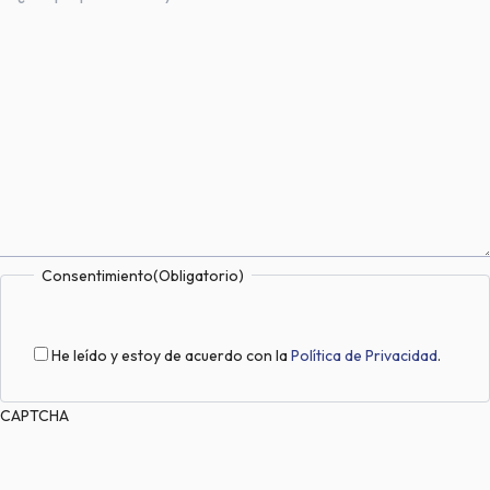
Consentimiento
(Obligatorio)
He leído y estoy de acuerdo con la
Política de Privacidad
.
CAPTCHA