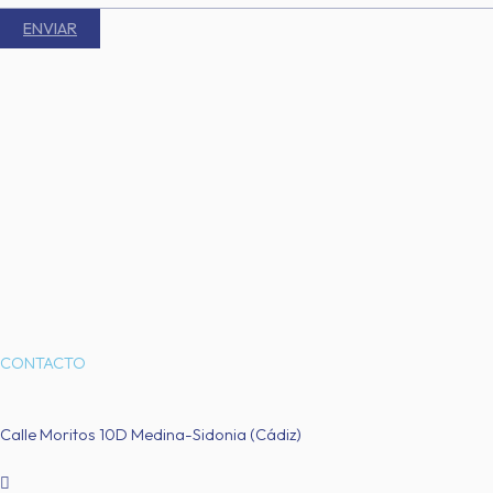
CONTACTO
Calle Moritos 10D Medina-Sidonia (Cádiz)