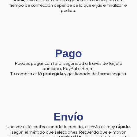
tiempo de confección depende de lo que elijas el finalizar el
pedido.
Pago
Puedes pagar con total seguridad a través de tarjeta
bancaria, PayPal o Bizum.
Tu compra está
y gestionada de forma segura.
protegida
Envío
Una vez esté confeccionado tu pedido, el envío es muy
,
rápido
según el método que selecciones. Recuerda que el mayor