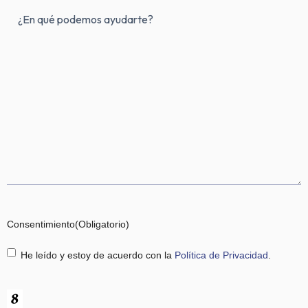
Mensaje
(Obligatorio)
Consentimiento
(Obligatorio)
He leído y estoy de acuerdo con la
Política de Privacidad
.
CAPTCHA