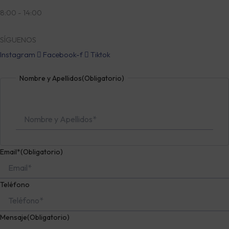
8:00 - 14:00
SÍGUENOS
Instagram
Facebook-f
Tiktok
Nombre
Nombre y Apellidos
(Obligatorio)
Email*
(Obligatorio)
Teléfono
Mensaje
(Obligatorio)