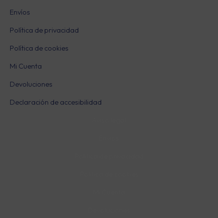
Envíos
Política de privacidad
Política de cookies
Mi Cuenta
Devoluciones
Declaración de accesibilidad
Aviso legal
Envíos
Política de privacidad
Política de cookies
Mi Cuenta
Devoluciones