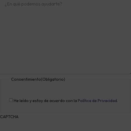
Consentimiento
(Obligatorio)
He leído y estoy de acuerdo con la
Política de Privacidad
.
CAPTCHA