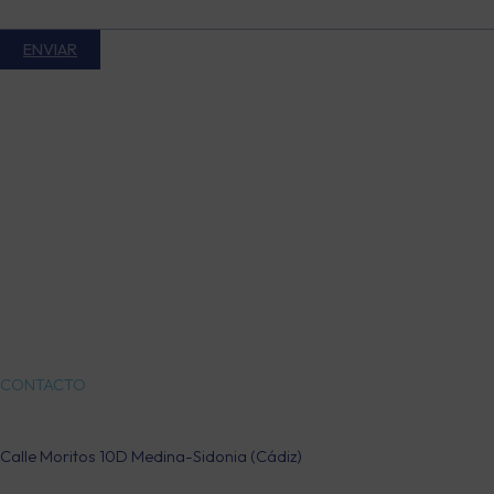
CONTACTO
Calle Moritos 10D Medina-Sidonia (Cádiz)