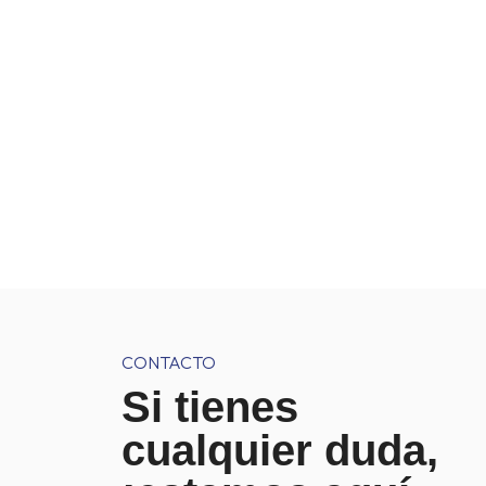
CONTACTO
Si tienes
cualquier duda,