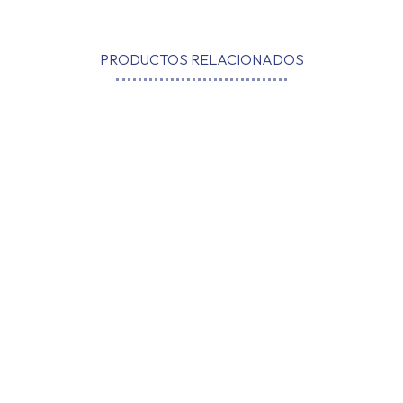
PRODUCTOS RELACIONADOS