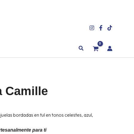
Buscar
 Camille
juelas bordadas en tul en tonos celestes, azul,
tesanalmente para ti