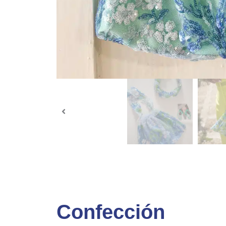
Confección