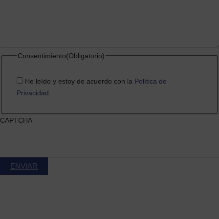
Consentimiento
(Obligatorio)
He leído y estoy de acuerdo con la
Política de
Privacidad
.
CAPTCHA