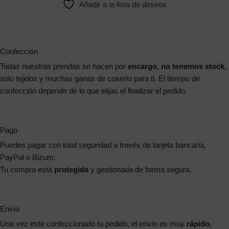
Añadir a la lista de deseos
Confección
Todas nuestras prendas se hacen por
encargo, no tenemos stock
,
solo tejidos y muchas ganas de coserlo para ti. El tiempo de
confección depende de lo que elijas el finalizar el pedido.
Pago
Puedes pagar con total seguridad a través de tarjeta bancaria,
PayPal o Bizum.
Tu compra está
protegida
y gestionada de forma segura.
Envío
Una vez esté confeccionado tu pedido, el envío es muy
rápido
,