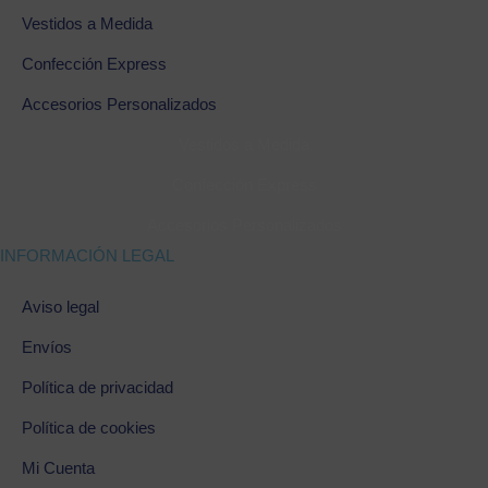
Vestidos a Medida
Confección Express
Accesorios Personalizados
Vestidos a Medida
Confección Express
Accesorios Personalizados
INFORMACIÓN LEGAL
Aviso legal
Envíos
Política de privacidad
Política de cookies
Mi Cuenta