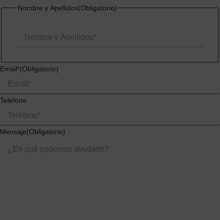
Nombre
Nombre y Apellidos
(Obligatorio)
Email*
(Obligatorio)
Teléfono
Mensaje
(Obligatorio)