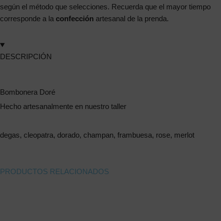
según el método que selecciones. Recuerda que el mayor tiempo
corresponde a la
confección
artesanal de la prenda.
DESCRIPCIÓN
Bombonera Doré
Hecho artesanalmente en nuestro taller
degas, cleopatra, dorado, champan, frambuesa, rose, merlot
PRODUCTOS RELACIONADOS