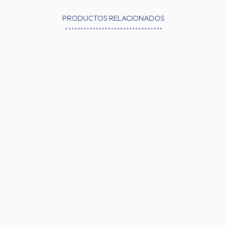
PRODUCTOS RELACIONADOS