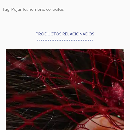
tag: Pajarita, hombre, corbatas
PRODUCTOS RELACIONADOS