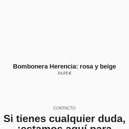
Bombonera Herencia: rosa y beige
34,95
€
CONTACTO
Si tienes cualquier duda,
¡estamos aquí para