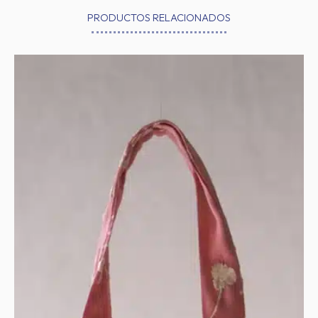
PRODUCTOS RELACIONADOS