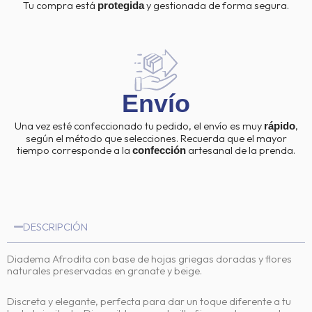
Tu compra está
y gestionada de forma segura.
protegida
Envío
Una vez esté confeccionado tu pedido, el envío es muy
,
rápido
según el método que selecciones. Recuerda que el mayor
tiempo corresponde a la
artesanal de la prenda.
confección
DESCRIPCIÓN
Diadema Afrodita con base de hojas griegas doradas y flores
naturales preservadas en granate y beige.
Discreta y elegante, perfecta para dar un toque diferente a tu