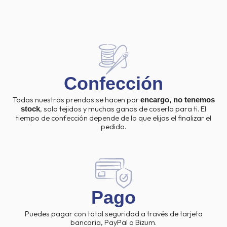
Confección
Todas nuestras prendas se hacen por
encargo, no tenemos
, solo tejidos y muchas ganas de coserlo para ti. El
stock
tiempo de confección depende de lo que elijas el finalizar el
pedido.
Pago
Puedes pagar con total seguridad a través de tarjeta
bancaria, PayPal o Bizum.