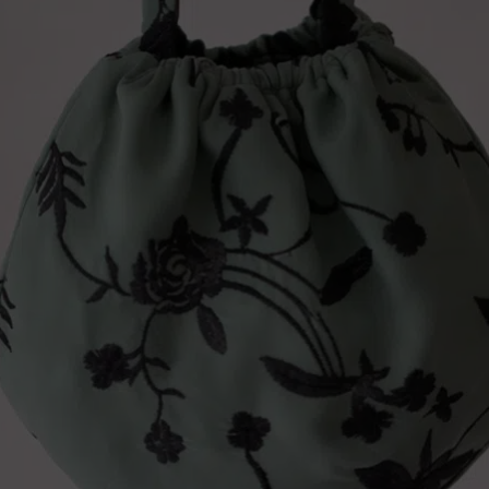
Nombre de usuario o correo electrónico
Contraseña