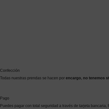
Confección
Todas nuestras prendas se hacen por
encargo, no tenemos s
Pago
Puedes pagar con total seguridad a través de tarjeta bancaria,