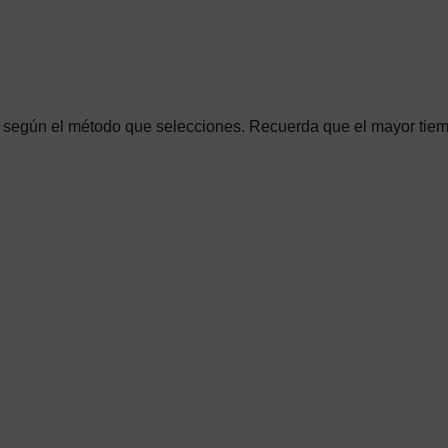
, según el método que selecciones. Recuerda que el mayor tie