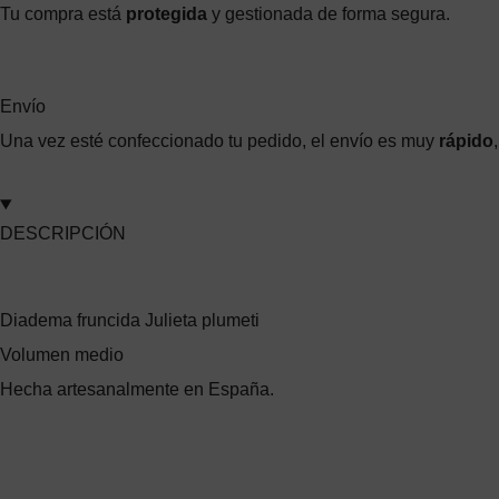
Tu compra está
protegida
y gestionada de forma segura.
Envío
Una vez esté confeccionado tu pedido, el envío es muy
rápido
DESCRIPCIÓN
Diadema fruncida Julieta plumeti
Volumen medio
Hecha artesanalmente en España.