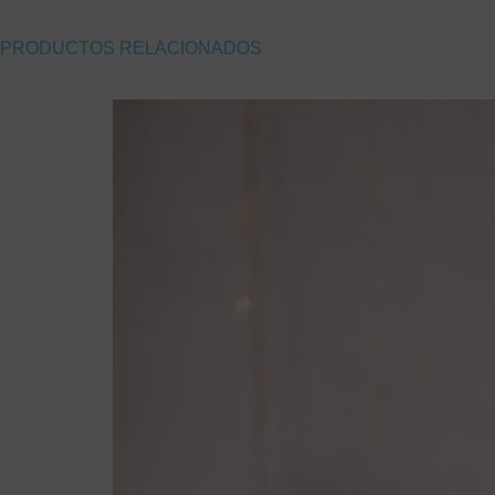
PRODUCTOS RELACIONADOS