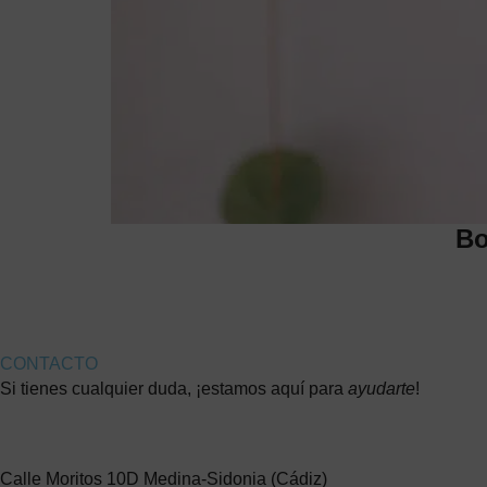
Bo
CONTACTO
Si tienes cualquier duda, ¡estamos aquí para
ayudarte
!
Calle Moritos 10D Medina-Sidonia (Cádiz)