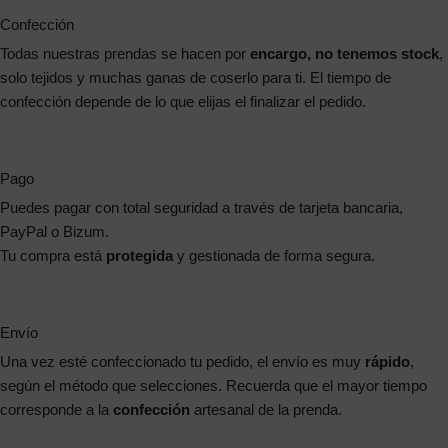
Confección
Todas nuestras prendas se hacen por
encargo, no tenemos stock
,
solo tejidos y muchas ganas de coserlo para ti. El tiempo de
confección depende de lo que elijas el finalizar el pedido.
Pago
Puedes pagar con total seguridad a través de tarjeta bancaria,
PayPal o Bizum.
Tu compra está
protegida
y gestionada de forma segura.
Envío
Una vez esté confeccionado tu pedido, el envío es muy
rápido
,
según el método que selecciones. Recuerda que el mayor tiempo
corresponde a la
confección
artesanal de la prenda.