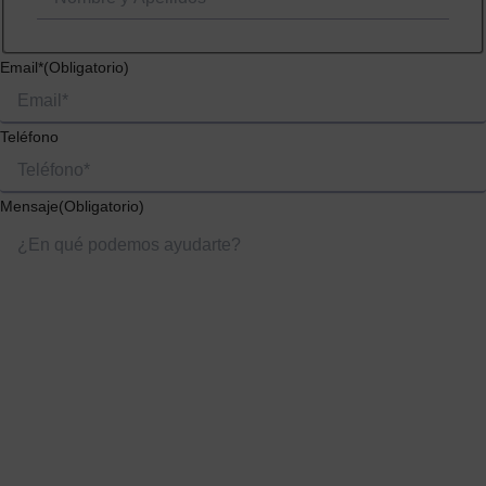
Email*
(Obligatorio)
Teléfono
Mensaje
(Obligatorio)