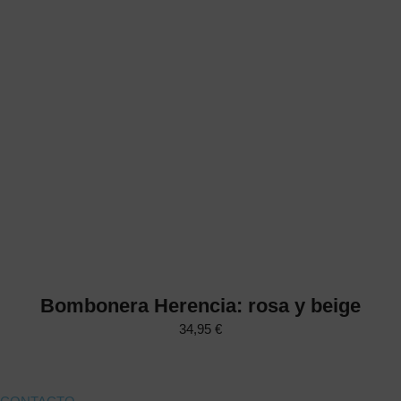
Bombonera Herencia: rosa y beige
34,95
€