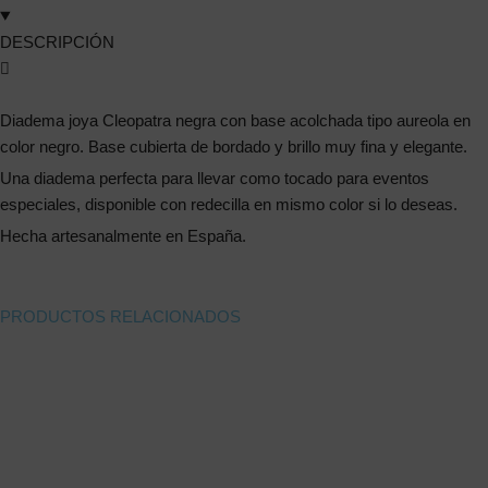
DESCRIPCIÓN
Diadema joya Cleopatra negra con base acolchada tipo aureola en
color negro. Base cubierta de bordado y brillo muy fina y elegante.
Una diadema perfecta para llevar como tocado para eventos
especiales, disponible con redecilla en mismo color si lo deseas.
Hecha artesanalmente en España.
PRODUCTOS RELACIONADOS