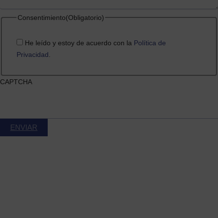
Consentimiento
(Obligatorio)
He leído y estoy de acuerdo con la
Política de
Privacidad
.
CAPTCHA