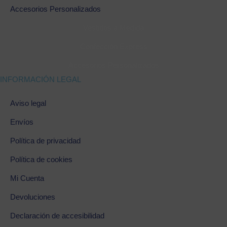
Accesorios Personalizados
Vestidos a Medida
Confección Express
Accesorios Personalizados
INFORMACIÓN LEGAL
Aviso legal
Envíos
Política de privacidad
Política de cookies
Mi Cuenta
Devoluciones
Declaración de accesibilidad