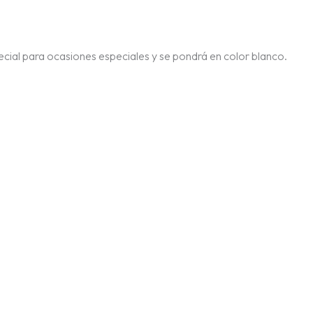
pecial para ocasiones especiales y se pondrá en color blanco.