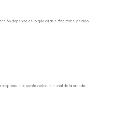
cción depende de lo que elijas el finalizar el pedido.
orresponde a la
confección
artesanal de la prenda.