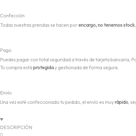
Confección
Todas nuestras prendas se hacen por
encargo, no tenemos stock
Pago
Puedes pagar con total seguridad a través de tarjeta bancaria, P
Tu compra está
protegida
y gestionada de forma segura.
Envío
Una vez esté confeccionado tu pedido, el envío es muy
rápido
, s
DESCRIPCIÓN