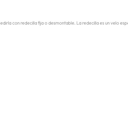
irla con redecilla fija o desmontable. La redecilla es un velo es