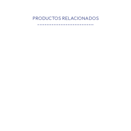
PRODUCTOS RELACIONADOS