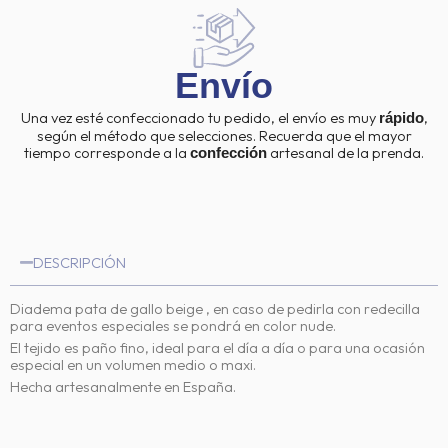
Envío
Una vez esté confeccionado tu pedido, el envío es muy
,
rápido
según el método que selecciones. Recuerda que el mayor
tiempo corresponde a la
artesanal de la prenda.
confección
DESCRIPCIÓN
Diadema pata de gallo beige , en caso de pedirla con redecilla
para eventos especiales se pondrá en color nude.
El tejido es paño fino, ideal para el día a día o para una ocasión
especial en un volumen medio o maxi.
Hecha artesanalmente en España.