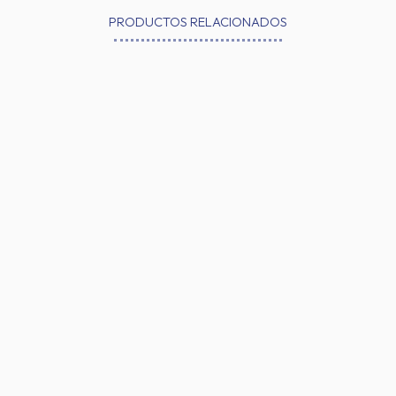
PRODUCTOS RELACIONADOS