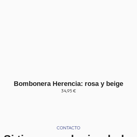
Bombonera Herencia: rosa y beige
34,95
€
CONTACTO