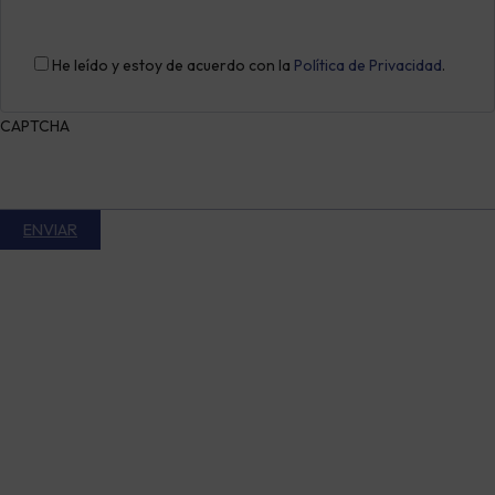
He leído y estoy de acuerdo con la
Política de Privacidad
.
CAPTCHA