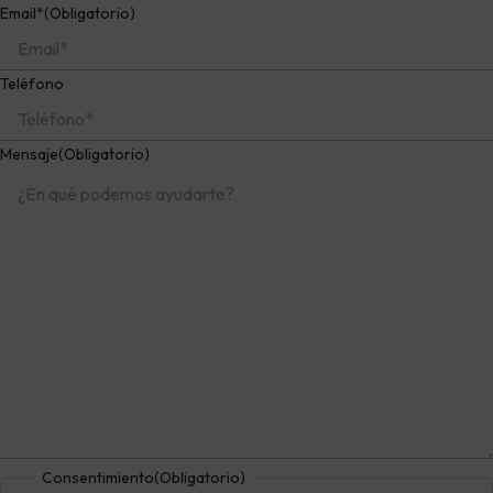
Email*
(Obligatorio)
Teléfono
Mensaje
(Obligatorio)
Consentimiento
(Obligatorio)