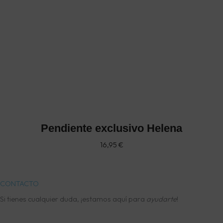
Pendiente exclusivo Helena
16,95
€
CONTACTO
Si tienes cualquier duda, ¡estamos aquí para
ayudarte
!