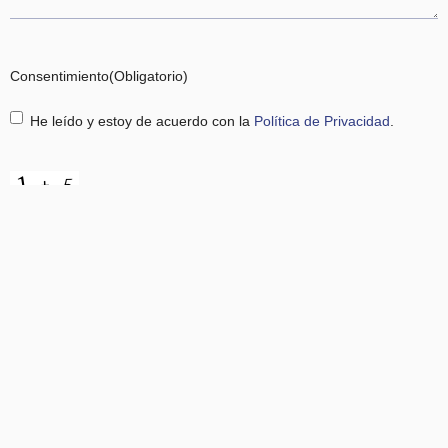
Consentimiento
(Obligatorio)
He leído y estoy de acuerdo con la
Política de Privacidad
.
CAPTCHA