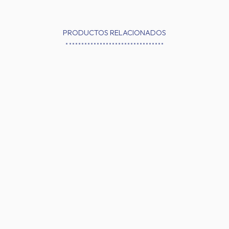
PRODUCTOS RELACIONADOS