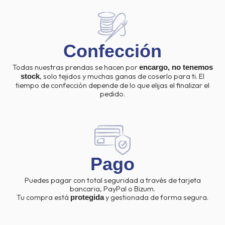
Confección
Todas nuestras prendas se hacen por
encargo, no tenemos
, solo tejidos y muchas ganas de coserlo para ti. El
stock
tiempo de confección depende de lo que elijas el finalizar el
pedido.
Pago
Puedes pagar con total seguridad a través de tarjeta
bancaria, PayPal o Bizum.
Tu compra está
y gestionada de forma segura.
protegida