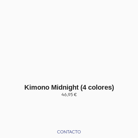
Kimono Midnight (4 colores)
46,95
€
CONTACTO