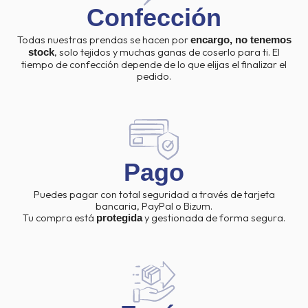
Confección
Todas nuestras prendas se hacen por
encargo, no tenemos
, solo tejidos y muchas ganas de coserlo para ti. El
stock
tiempo de confección depende de lo que elijas el finalizar el
pedido.
Pago
Puedes pagar con total seguridad a través de tarjeta
bancaria, PayPal o Bizum.
Tu compra está
y gestionada de forma segura.
protegida