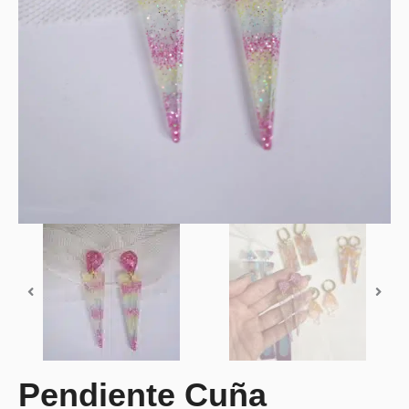
Pendiente Cuña