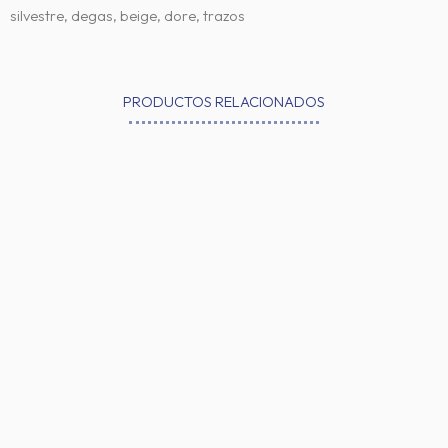
silvestre, degas, beige, dore, trazos
PRODUCTOS RELACIONADOS