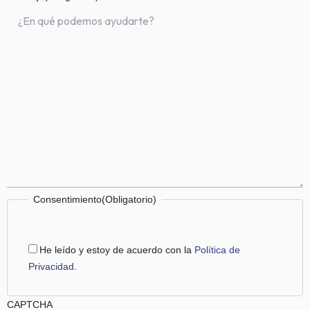
Consentimiento
(Obligatorio)
He leído y estoy de acuerdo con la
Política de
Privacidad
.
CAPTCHA