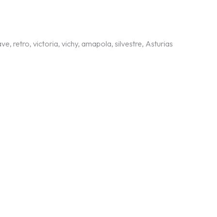
e, retro, victoria, vichy, amapola, silvestre, Asturias