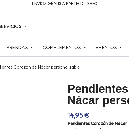
ENVÍOS GRATIS A PARTIR DE 100€
SERVICIOS
PRENDAS
COMPLEMENTOS
EVENTOS
ientes Corazón de Nácar personalizable
Pendientes
Nácar pers
14,95
€
Pendientes Corazón de Nácar