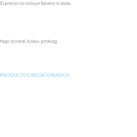
El precio no incluye llavero ni asas.
tags: boreal, bolso, probag
PRODUCTOS RELACIONADOS