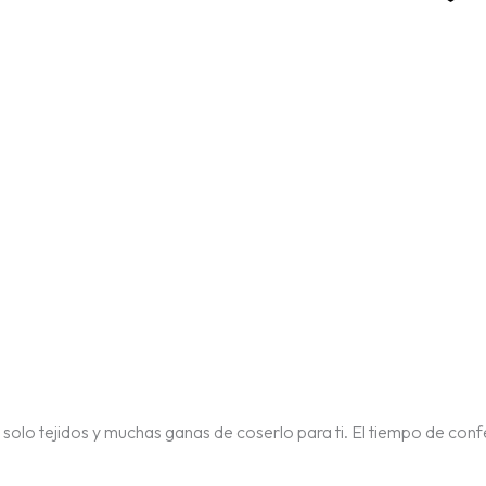
, solo tejidos y muchas ganas de coserlo para ti. El tiempo de confe