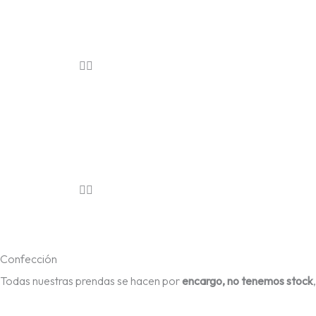
Confección
Todas nuestras prendas se hacen por
encargo, no tenemos stock