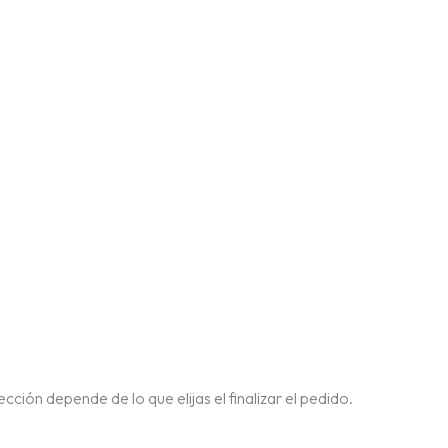
cción depende de lo que elijas el finalizar el pedido.