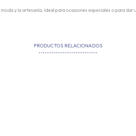
 moda y la artesanía. Ideal para ocasiones especiales o para dar un 
PRODUCTOS RELACIONADOS