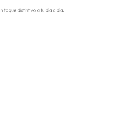
toque distintivo a tu día a día.