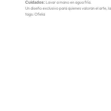
Lavar a mano en agua fría.
Cuidados:
Un diseño exclusivo para quienes valoran el arte, la
tags: Ofelia