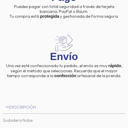
Puedes pagar con total seguridad a través de tarjeta
bancaria, PayPal o Bizum.
Tu compra está
y gestionada de forma segura.
protegida
Envío
Una vez esté confeccionado tu pedido, el envío es muy
,
rápido
según el método que selecciones. Recuerda que el mayor
tiempo corresponde a la
artesanal de la prenda.
confección
DESCRIPCIÓN
Sudadera Nube