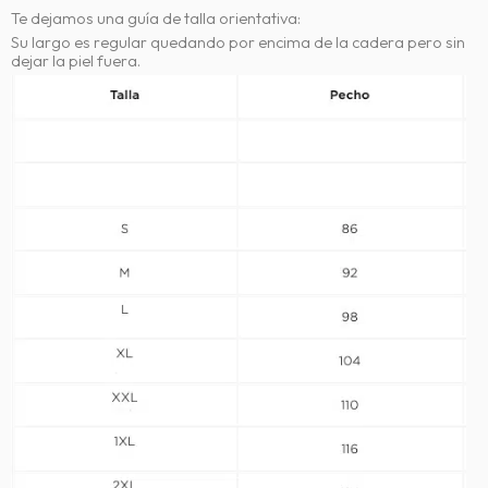
Te dejamos una guía de talla orientativa:
Su largo es regular quedando por encima de la cadera pero sin
dejar la piel fuera.