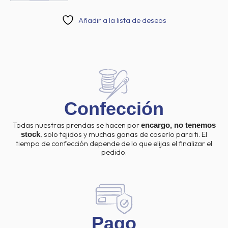
Añadir a la lista de deseos
Confección
Todas nuestras prendas se hacen por
encargo, no tenemos
, solo tejidos y muchas ganas de coserlo para ti. El
stock
tiempo de confección depende de lo que elijas el finalizar el
pedido.
Pago