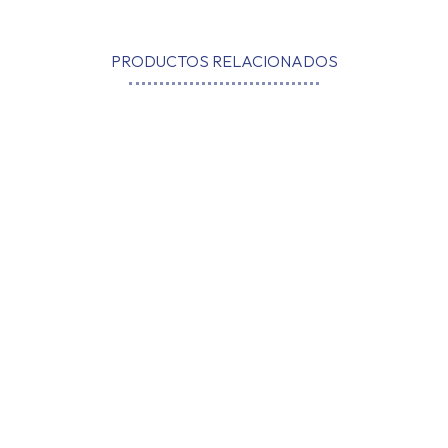
PRODUCTOS RELACIONADOS