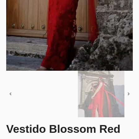
Vestido Blossom Red