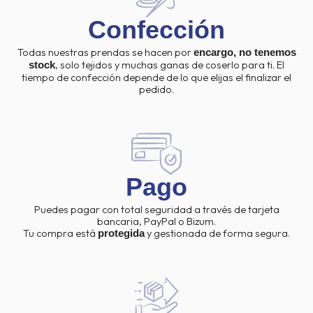
Confección
Todas nuestras prendas se hacen por
encargo, no tenemos
, solo tejidos y muchas ganas de coserlo para ti. El
stock
tiempo de confección depende de lo que elijas el finalizar el
pedido.
Pago
Puedes pagar con total seguridad a través de tarjeta
bancaria, PayPal o Bizum.
Tu compra está
y gestionada de forma segura.
protegida