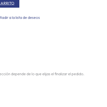
CARRITO
ñadir a la lista de deseos
cción depende de lo que elijas el finalizar el pedido.