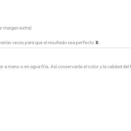
r margen extra)
arias veces para que el resultado sea perfecto 🧵
a mano o en agua fría. Así conservarás el color y la calidad del