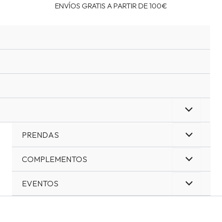
ENVÍOS GRATIS A PARTIR DE 100€
PRENDAS
COMPLEMENTOS
EVENTOS