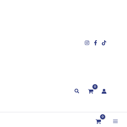
Buscar