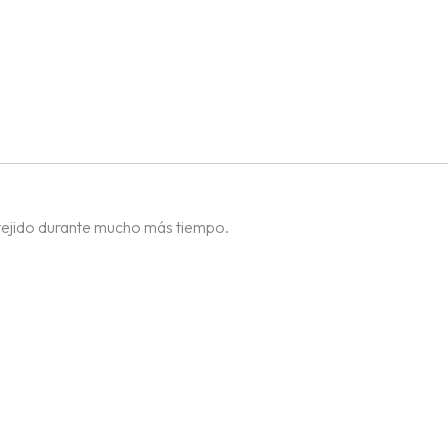
 tejido durante mucho más tiempo.