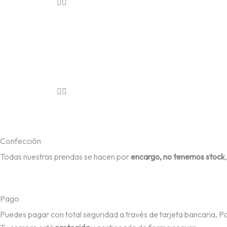
Confección
Todas nuestras prendas se hacen por
encargo, no tenemos stock
Pago
Puedes pagar con total seguridad a través de tarjeta bancaria, P