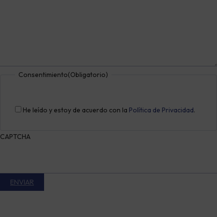
Consentimiento
(Obligatorio)
He leído y estoy de acuerdo con la
Política de Privacidad
.
CAPTCHA