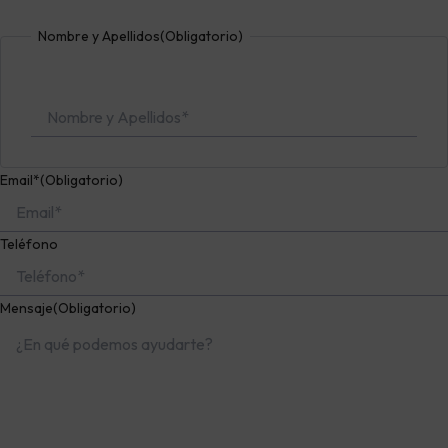
Nombre
Nombre y Apellidos
(Obligatorio)
Email*
(Obligatorio)
Teléfono
Mensaje
(Obligatorio)