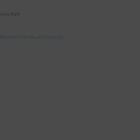
vichy B&N
PRODUCTOS RELACIONADOS