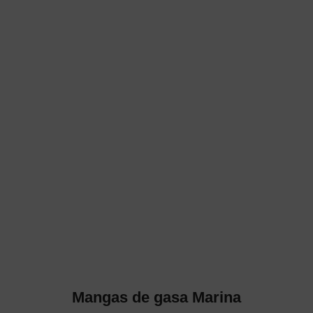
Mangas de gasa Marina