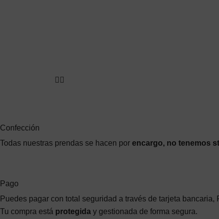
Confección
Todas nuestras prendas se hacen por
encargo, no tenemos s
Pago
Puedes pagar con total seguridad a través de tarjeta bancaria,
Tu compra está
protegida
y gestionada de forma segura.