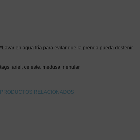
*Lavar en agua fría para evitar que la prenda pueda desteñir.
tags: ariel, celeste, medusa, nenufar
PRODUCTOS RELACIONADOS