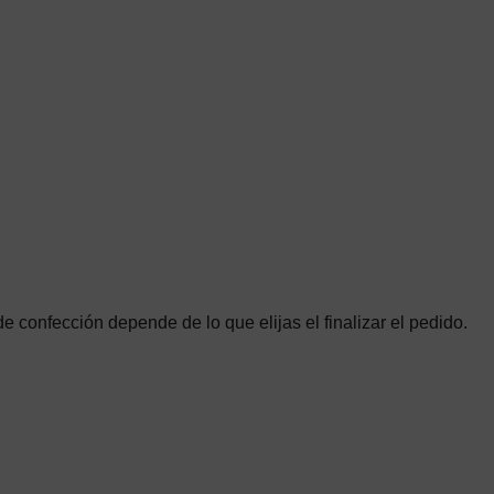
de confección depende de lo que elijas el finalizar el pedido.