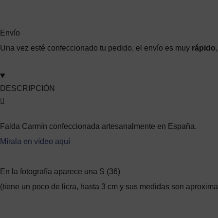
Envío
Una vez esté confeccionado tu pedido, el envío es muy
rápido
DESCRIPCIÓN
Falda Carmín confeccionada artesanalmente en España.
Mírala en vídeo aquí
En la fotografía aparece una S (36)
(tiene un poco de licra, hasta 3 cm y sus medidas son aproxim