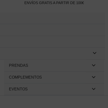
ENVÍOS GRATIS A PARTIR DE 100€
PRENDAS
COMPLEMENTOS
EVENTOS