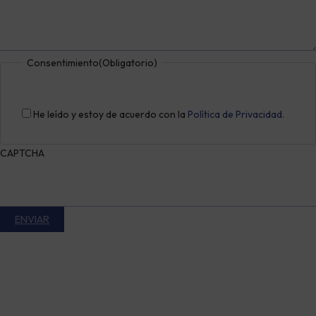
Consentimiento
(Obligatorio)
He leído y estoy de acuerdo con la
Política de Privacidad
.
CAPTCHA