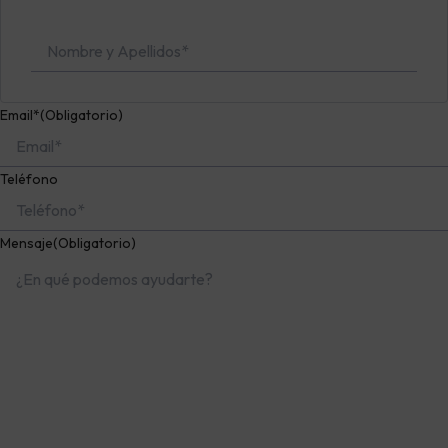
Email*
(Obligatorio)
Teléfono
Mensaje
(Obligatorio)